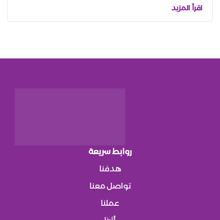
اقرأ المزيد
روابط سريعة
هدفنا
تواصل معنا
عملنا