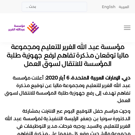
العربية
English
مؤسسة عبد الله الغرير للتعليم ومجموعة
ماليا توقعان مذكرة تفاهم لرفع جهوزية طلبة
المؤسسة للانتقال لسوق العمل
دبي، الإمارات العربية المتحدة،
6
أيار 2020:
أعلنت مؤسسة
عبد الله الغرير للتعليم ومجموعة ماليا عن توقيع مذكرة
تفاهم تهدف إلى رفع جهوزية طلبة المؤسسة للانتقال لسوق
العمل.
وجرت مراسم حفل التوقيع اليوم عبر الانترنت بمشاركة
الدكتورة سونيا بن جعفر، الرئيسة التنفيذية لمؤسسة عبد الله
الغرير للتعليم، والسيد روجيه فرحات، مدير التوظيفات في
مجموعة ماليا، حيث وقع كل منهما على مذكرة التفاهم.