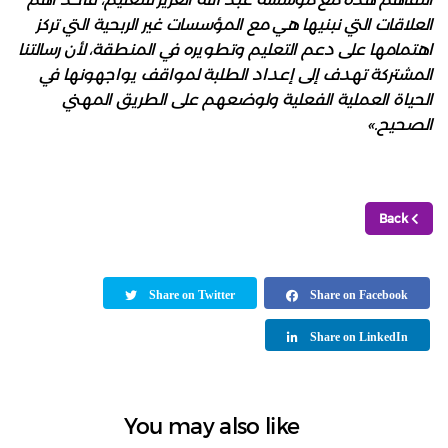
العلاقات التي نبنيها هي مع المؤسسات غير الربحية التي تركز
اهتمامها على دعم التعليم وتطويره في المنطقة، لأن رسالتنا
المشتركة تهدف إلى إعداد الطلبة لمواقف يواجهونها في
الحياة العملية الفعلية ولوضعهم على الطريق المهني
الصحيح.»
Back
Share on Twitter
Share on Facebook
Share on LinkedIn
You may also like