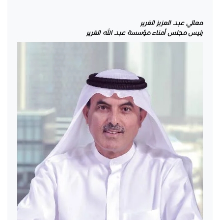
معالي عبد العزيز الغرير
رئيس مجلس أمناء مؤسسة عبد الله الغرير