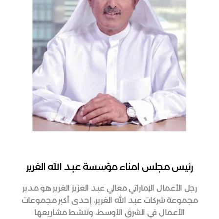
رئيس مجلس أمناء مؤسسة عبد الله الغرير
رجل الأعمال الإماراتي معالي عبد العزيز الغرير هو مدير
مجموعة شركات عبد الله الغرير، إحدى أكبر مجموعات
الأعمال في الشرق الأوسط، وتنشط مشاريعها