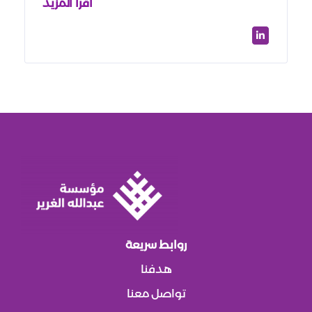
اقرأ المزيد
روابط سريعة
هدفنا
تواصل معنا