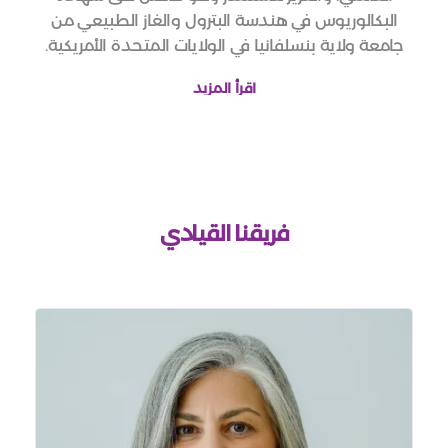
البكالوريوس في هندسة البترول والغاز الطبيعي من
جامعة ولاية بنسلفانيا في الولايات المتحدة الأمريكية.
اقرأ المزيد
فريقنا القيادي