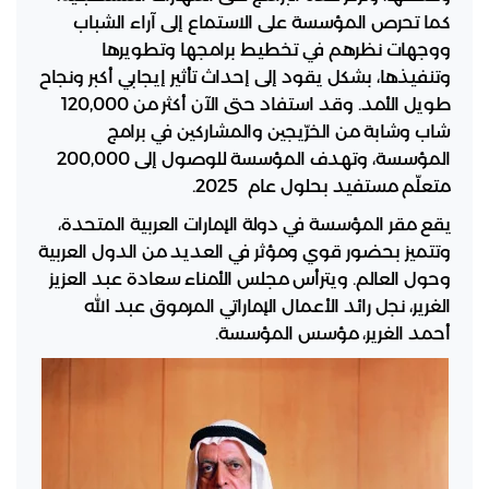
كما تحرص المؤسسة على الاستماع إلى آراء الشباب
ووجهات نظرهم في تخطيط برامجها وتطويرها
وتنفيذها، بشكل يقود إلى إحداث تأثير إيجابي أكبر ونجاح
طويل الأمد. وقد استفاد حتى الآن أكثر من 120,000
شاب وشابة من الخرّيجين والمشاركين في برامج
المؤسسة، وتهدف المؤسسة للوصول إلى 200,000
متعلّم مستفيد بحلول عام 2025.
يقع مقر المؤسسة في دولة الإمارات العربية المتحدة،
وتتميز بحضور قوي ومؤثر في العديد من الدول العربية
وحول العالم. ويترأس مجلس الأمناء سعادة عبد العزيز
الغرير، نجل رائد الأعمال الإماراتي المرموق عبد الله
أحمد الغرير، مؤسس المؤسسة.