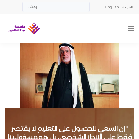
العربية
English
التعليم من أجل الارتقاء بمستويات العيش
"إن السعي للحصول على التعليم لا يقتصر
فقط على الإنجاز الشخصي، بل هو مسؤوليتنا