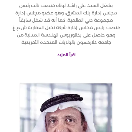
يشغل السيد علي راشد لوتاه منصب نائب رئيس
مجلس إدارة بنك المشرق، وهو عضو مجلس إدارة
مجموعة دبي العالمية، كما أنه قد شغل سابقاً
منصب رئيس مجلس إدارة شركة ``نخيل العقارية ش.م.ع``.
وهو حاصل على بكالوريوس الهندسة المدنية من
جامعة كلاركسون بالولايات المتحدة الأمريكية.
اقرأ المزيد