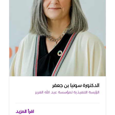
الدكتورة سونيا بن جعفر
الرئيسة التنفيذية لمؤسسة عبد الله الغرير
اقرأ المزيد