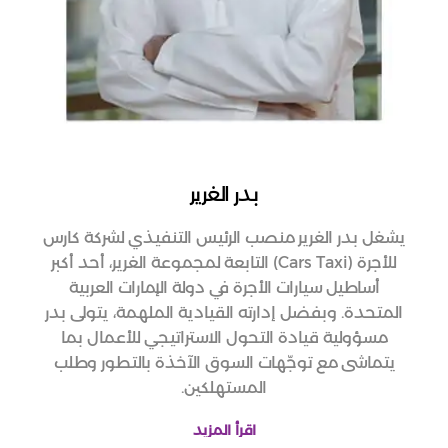
بدر الغرير
يشغل بدر الغرير منصب الرئيس التنفيذي لشركة كارس
للأجرة (Cars Taxi) التابعة لمجموعة الغرير، أحد أكبر
أساطيل سيارات الأجرة في دولة الإمارات العربية
المتحدة. وبفضل إدارته القيادية الملهمة، يتولى بدر
مسؤولية قيادة التحول الاستراتيجي للأعمال بما
يتماشى مع توجّهات السوق الآخذة بالتطور وطلب
المستهلكين.
اقرأ المزيد