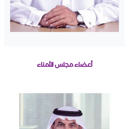
أعضاء مجلس الأمناء