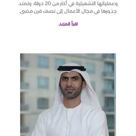
وعملياتها التشغيلية في أكثر من 20 دولة، وتمتد
جذورها في مجال الأعمال إلى نصف قرن مضى.
اقرأ المزيد