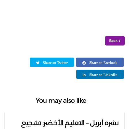
Back
Share on Twitter
Share on Facebook
Share on LinkedIn
You may also like
نشرة أبريل – التعليم الأخضر: تشجيع