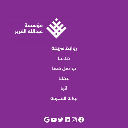
روابط سريعة
هدفنا
تواصل معنا
عملنا
أثرنا
بوابة المعرفة