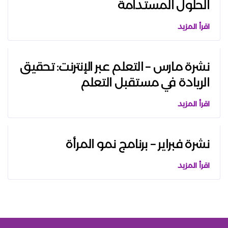
الحلول المستدامة
اقرأ المزيد
نشرة مارس – التعلم عبر الإنترنت: تحقيق
الريادة في مستقبل التعلم
اقرأ المزيد
نشرة فبراير – برنامج نمو المرأة
اقرأ المزيد