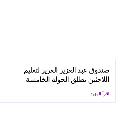
صندوق عبد العزيز الغرير لتعليم
اللاجئين يطلق الجولة الخامسة
اقرأ المزيد