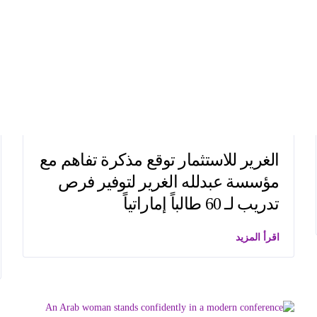
الغرير للاستثمار توقع مذكرة تفاهم مع
مؤسسة عبدلله الغرير لتوفير فرص
تدريب لـ 60 طالباً إماراتياً
اقرأ المزيد