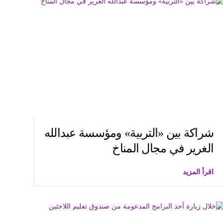
شراكة بين «التربية» ومؤسسة عبدالله
الغرير في مجال المناخ
اقرأ المزيد