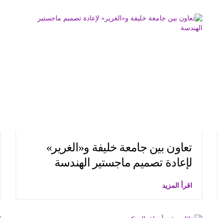
تعاون بين جامعة خليفة و«الغرير»
لإعادة تصميم ماجستير الهندسة
اقرأ المزيد