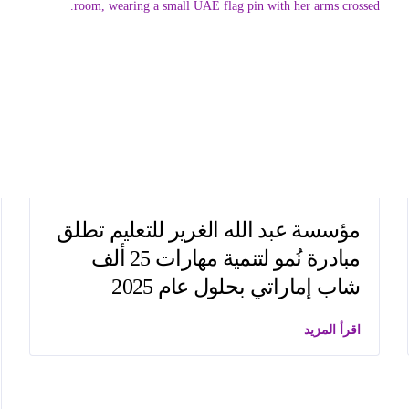
مؤسسة عبد الله الغرير للتعليم تطلق
مبادرة نُمو لتنمية مهارات 25 ألف
شاب إماراتي بحلول عام 2025
اقرأ المزيد