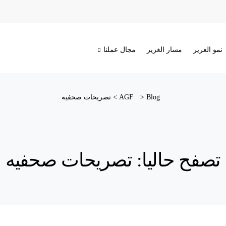
نمو الغرير
مسار الغرير
مجال عملنا
Blog
>
AGF
>
تصريحات صحفيه
تصفح حاليا: تصريحات صحفيه