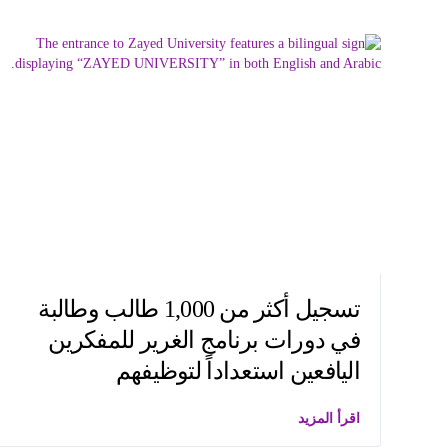
تسجيل أكثر من 1,000 طالب وطالبة
في دورات برنامج الغرير للمفكرين
اليافعين استعداداً لتوظيفهم
اقرأ المزيد