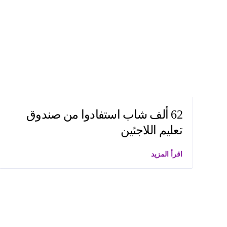
62 ألف شاب استفادوا من صندوق
تعليم اللاجئين
اقرأ المزيد