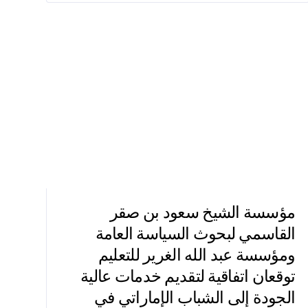
مؤسسة الشيخ سعود بن صقر
القاسمي لبحوث السياسة العامة
ومؤسسة عبد الله الغرير للتعليم
توقعان اتفاقية لتقديم خدمات عالية
الجودة إلى الشباب الإماراتي في