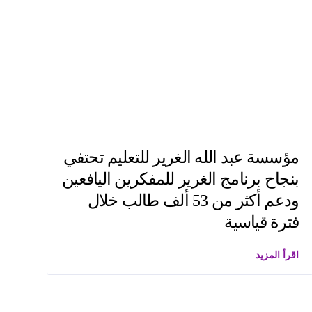
مؤسسة عبد الله الغرير للتعليم تحتفي
بنجاح برنامج الغرير للمفكرين اليافعين
ودعم أكثر من 53 ألف طالب خلال
فترة قياسية
اقرأ المزيد