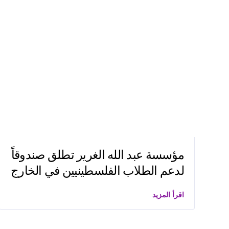
مؤسسة عبد الله الغرير تطلق صندوقاً
لدعم الطلاب الفلسطينيين في الخارج
اقرأ المزيد