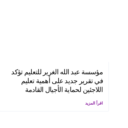
مؤسسة عبد الله الغرير للتعليم تؤكد
في تقرير جديد على أهمية تعليم
اللاجئين لحماية الأجيال القادمة
اقرأ المزيد