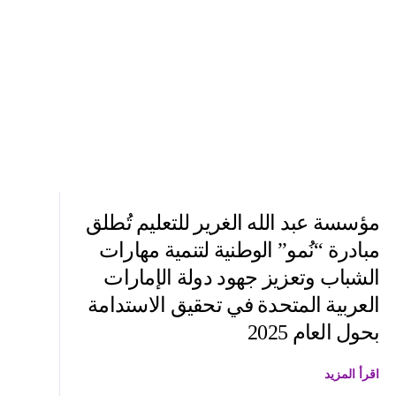
مؤسسة عبد الله الغرير للتعليم تُطلق
مبادرة “نُمو” الوطنية لتنمية مهارات
الشباب وتعزيز جهود دولة الإمارات
العربية المتحدة في تحقيق الاستدامة
بحول العام 2025
اقرأ المزيد