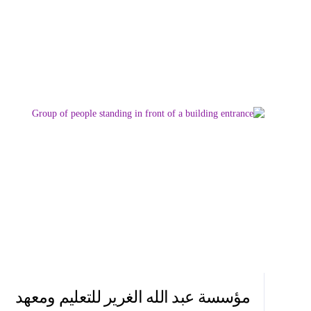
مؤسسة عبد الله الغرير للتعليم ومعهد