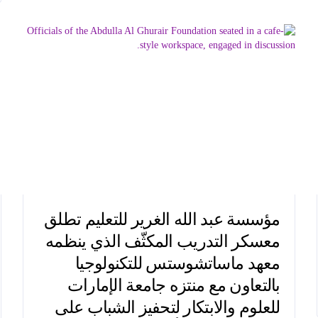
مؤسسة عبد الله الغرير للتعليم تطلق
معسكر التدريب المكثّف الذي ينظمه
معهد ماساتشوستس للتكنولوجيا
بالتعاون مع منتزه جامعة الإمارات
للعلوم والابتكار لتحفيز الشباب على