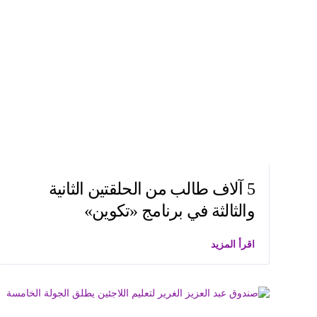
5 آلاف طالب من الحلقتين الثانية
والثالثة في برنامج «تكوين»
اقرأ المزيد