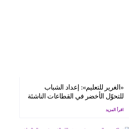
«الغرير للتعليم»: إعداد الشباب
للتحوّل الأخضر في القطاعات الناشئة
اقرأ المزيد