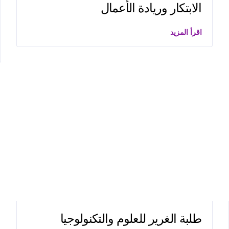
الابتكار وريادة الأعمال
اقرأ المزيد
طلبة الغرير للعلوم والتكنولوجيا